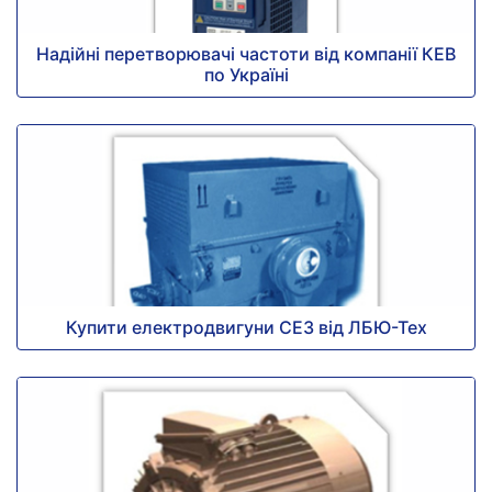
Надійні перетворювачі частоти від компанії КЕВ
по Україні
Купити електродвигуни СЕЗ від ЛБЮ-Тех