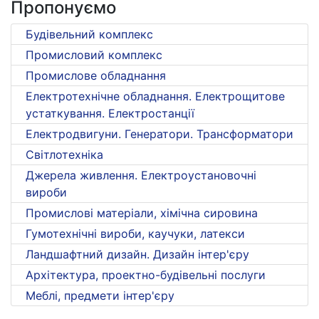
Пропонуємо
Будівельний комплекс
Промисловий комплекс
Промислове обладнання
Електротехнічне обладнання. Електрощитове
устаткування. Електростанції
Електродвигуни. Генератори. Трансформатори
Світлотехніка
Джерела живлення. Електроустановочні
вироби
Промислові матеріали, хімічна сировина
Гумотехнічні вироби, каучуки, латекси
Ландшафтний дизайн. Дизайн інтер'єру
Архітектура, проектно-будівельні послуги
Меблі, предмети інтер'єру