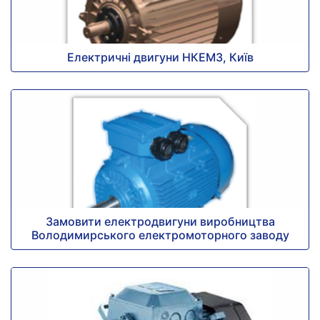
Електричні двигуни НКЕМЗ, Київ
Замовити електродвигуни виробництва
Володимирського електромоторного заводу