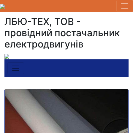
ЛБЮ-ТЕХ, ТОВ -
провідний постачальник
електродвигунів