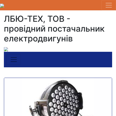
ЛБЮ-ТЕХ, ТОВ -
провідний постачальник
електродвигунів