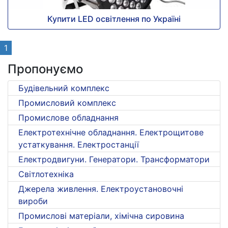
Купити LED освітлення по Україні
1
Пропонуємо
Будівельний комплекс
Промисловий комплекс
Промислове обладнання
Електротехнічне обладнання. Електрощитове
устаткування. Електростанції
Електродвигуни. Генератори. Трансформатори
Світлотехніка
Джерела живлення. Електроустановочні
вироби
Промислові матеріали, хімічна сировина