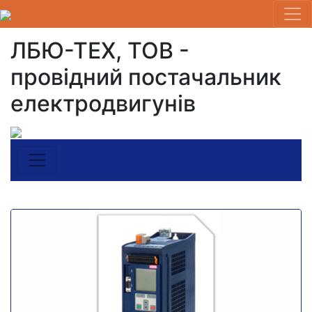
ЛБЮ-ТЕХ, ТОВ -
провідний постачальник
електродвигунів