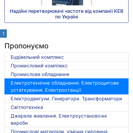
Надійні перетворювачі частоти від компанії КЕВ
по Україні
1
Пропонуємо
Будівельний комплекс
Промисловий комплекс
Промислове обладнання
Електротехнічне обладнання. Електрощитове
устаткування. Електростанції
Електродвигуни. Генератори. Трансформатори
Світлотехніка
Джерела живлення. Електроустановочні
вироби
Промислові матеріали, хімічна сировина